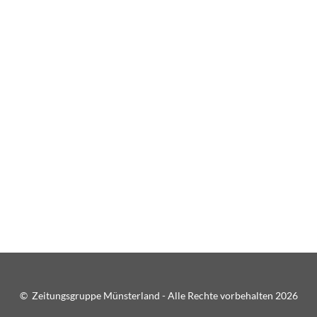
© Zeitungsgruppe Münsterland - Alle Rechte vorbehalten 2026