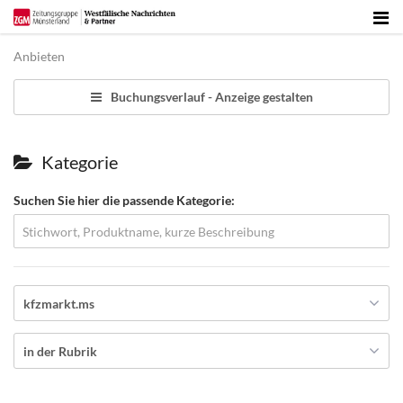
Anbieten
Buchungsverlauf -
Anzeige gestalten
Kategorie
Suchen Sie hier die passende Kategorie:
kfzmarkt.ms
in der Rubrik